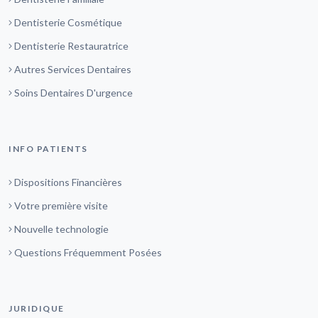
Dentisterie Cosmétique
Dentisterie Restauratrice
Autres Services Dentaires
Soins Dentaires D'urgence
INFO PATIENTS
Dispositions Financières
Votre première visite
Nouvelle technologie
Questions Fréquemment Posées
JURIDIQUE