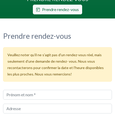
Prendre rendez-vous
Prendre rendez-vous
Veuillez noter qu'il ne s'agit pas d'un rendez-vous réel, mais
seulement d'une demande de rendez- vous. Nous vous
recontacterons pour confirmer la date et l'heure disponibles
les plus proches. Nous vous remercions!