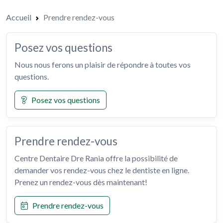
Accueil
Prendre rendez-vous
Posez vos questions
Nous nous ferons un plaisir de répondre à toutes vos
questions.
Posez vos questions
Prendre rendez-vous
Centre Dentaire Dre Rania offre la possibilité de
demander vos rendez-vous chez le dentiste en ligne.
Prenez un rendez-vous dès maintenant!
Prendre rendez-vous