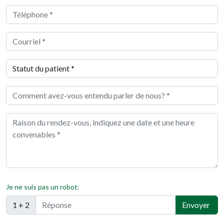
Je ne suis pas un robot:
1 + 2