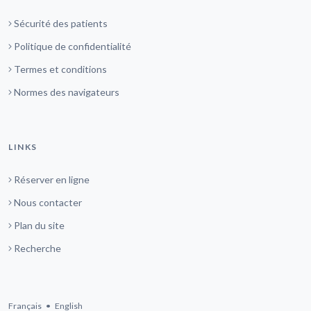
Sécurité des patients
Politique de confidentialité
Termes et conditions
Normes des navigateurs
LINKS
Réserver en ligne
Nous contacter
Plan du site
Recherche
Français
•
English